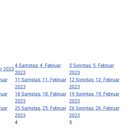
4
Samstag, 4. Februar
5
Sonntag, 5. Februar
ar 2023
2023
2023
ruar
11
Samstag, 11. Februar
12
Sonntag, 12. Februar
2023
2023
ruar
18
Samstag, 18. Februar
19
Sonntag, 19. Februar
2023
2023
ruar
25
Samstag, 25. Februar
26
Sonntag, 26. Februar
2023
2023
4
5