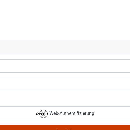
Web-Authentifizierung