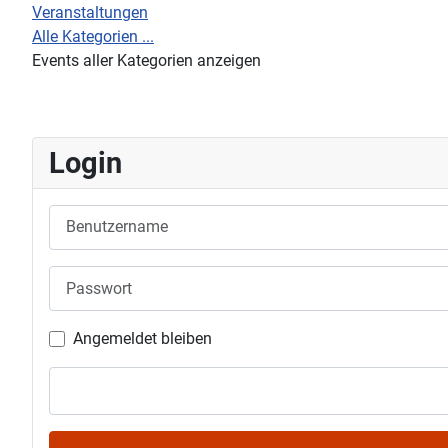
Veranstaltungen
Alle Kategorien ...
Events aller Kategorien anzeigen
Login
Benutzername
Passwort
Angemeldet bleiben