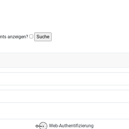
nts anzeigen?
Web-Authentifizierung