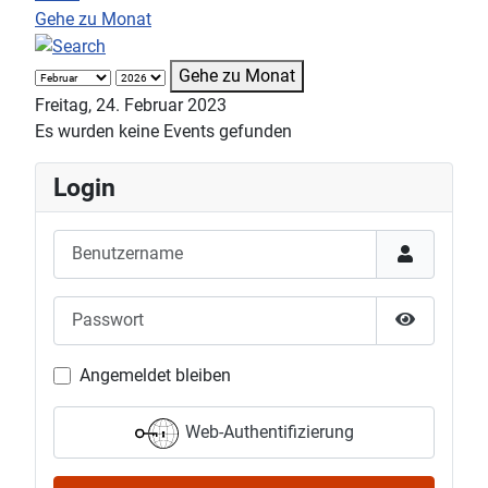
Gehe zu Monat
Gehe zu Monat
Freitag, 24. Februar 2023
Es wurden keine Events gefunden
Login
Benutzername
Passwort
Passwort 
Angemeldet bleiben
Web-Authentifizierung