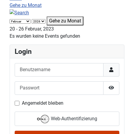
Gehe zu Monat
Gehe zu Monat
20 - 26 Februar, 2023
Es wurden keine Events gefunden
Login
Benutzername
Passwort
Passwort 
Angemeldet bleiben
Web-Authentifizierung