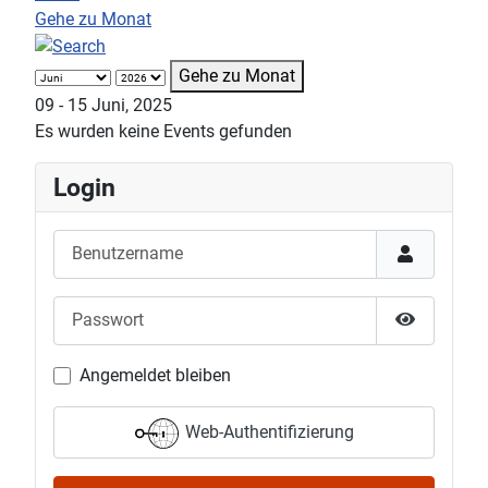
Gehe zu Monat
Gehe zu Monat
09 - 15 Juni, 2025
Es wurden keine Events gefunden
Login
Benutzername
Passwort
Passwort 
Angemeldet bleiben
Web-Authentifizierung