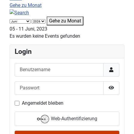
Gehe zu Monat
Gehe zu Monat
05 - 11 Juni, 2023
Es wurden keine Events gefunden
Login
Benutzername
Passwort
Passwort 
Angemeldet bleiben
Web-Authentifizierung