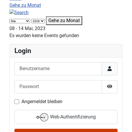
Gehe zu Monat
Gehe zu Monat
08 - 14 Mai, 2023
Es wurden keine Events gefunden
Login
Benutzername
Passwort
Passwort 
Angemeldet bleiben
Web-Authentifizierung