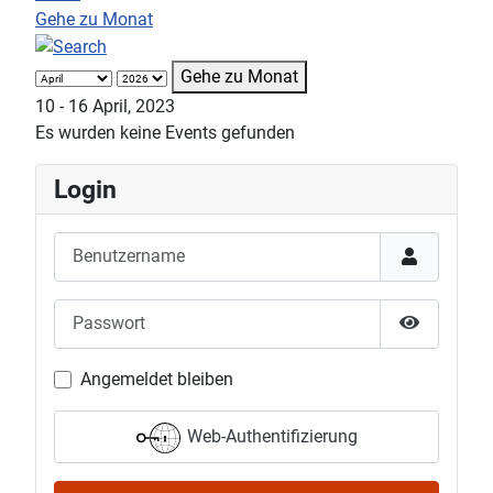
Gehe zu Monat
Gehe zu Monat
10 - 16 April, 2023
Es wurden keine Events gefunden
Login
Benutzername
Passwort
Passwort 
Angemeldet bleiben
Web-Authentifizierung