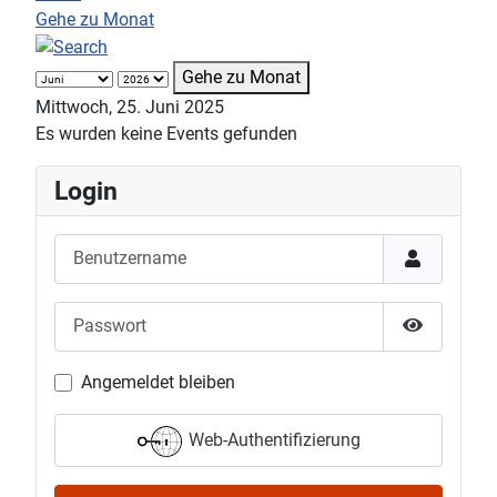
Gehe zu Monat
Gehe zu Monat
Mittwoch, 25. Juni 2025
Es wurden keine Events gefunden
Login
Benutzername
Passwort
Passwort 
Angemeldet bleiben
Web-Authentifizierung