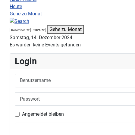
Heute
Gehe zu Monat
Gehe zu Monat
Samstag, 14. Dezember 2024
Es wurden keine Events gefunden
Login
Benutzername
Passwort
Angemeldet bleiben