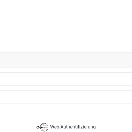
Web-Authentifizierung