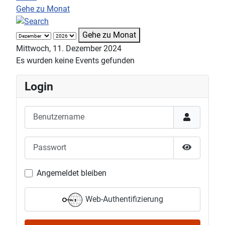
Gehe zu Monat
Gehe zu Monat
Mittwoch, 11. Dezember 2024
Es wurden keine Events gefunden
Login
Benutzername
Passwort
Passwort 
Angemeldet bleiben
Web-Authentifizierung