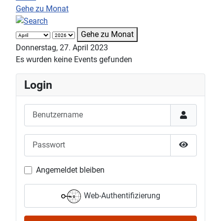
Gehe zu Monat
Gehe zu Monat
Donnerstag, 27. April 2023
Es wurden keine Events gefunden
Login
Benutzername
Passwort
Passwort 
Angemeldet bleiben
Web-Authentifizierung