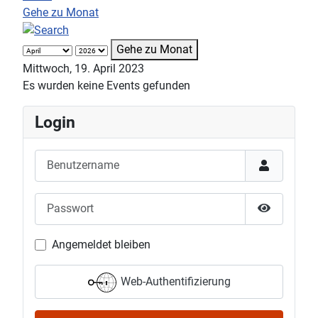
Gehe zu Monat
Gehe zu Monat
Mittwoch, 19. April 2023
Es wurden keine Events gefunden
Login
Benutzername
Passwort
Passwort 
Angemeldet bleiben
Web-Authentifizierung